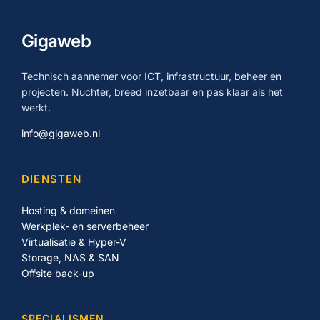
Gigaweb
Technisch aannemer voor ICT, infrastructuur, beheer en
projecten. Nuchter, breed inzetbaar en pas klaar als het
werkt.
info@gigaweb.nl
DIENSTEN
Hosting & domeinen
Werkplek- en serverbeheer
Virtualisatie & Hyper-V
Storage, NAS & SAN
Offsite back-up
SPECIALISMEN