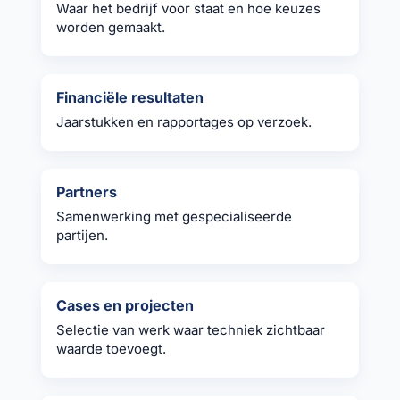
Waar het bedrijf voor staat en hoe keuzes
worden gemaakt.
Financiële resultaten
Jaarstukken en rapportages op verzoek.
Partners
Samenwerking met gespecialiseerde
partijen.
Cases en projecten
Selectie van werk waar techniek zichtbaar
waarde toevoegt.