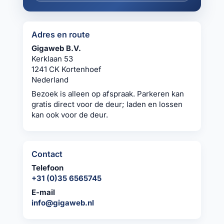
Adres en route
Gigaweb B.V.
Kerklaan 53
1241 CK Kortenhoef
Nederland
Bezoek is alleen op afspraak. Parkeren kan
gratis direct voor de deur; laden en lossen
kan ook voor de deur.
Contact
Telefoon
+31 (0)35 6565745
E-mail
info@gigaweb.nl