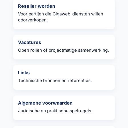
Reseller worden
Voor partijen die Gigaweb-diensten willen
doorverkopen.
Vacatures
Open rollen of projectmatige samenwerking.
Links
Technische bronnen en referenties.
Algemene voorwaarden
Juridische en praktische spelregels.