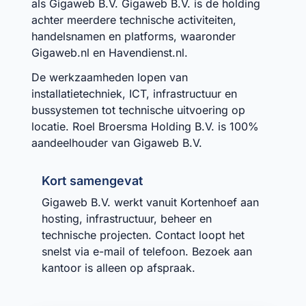
als Gigaweb B.V. Gigaweb B.V. is de holding
achter meerdere technische activiteiten,
handelsnamen en platforms, waaronder
Gigaweb.nl en Havendienst.nl.
De werkzaamheden lopen van
installatietechniek, ICT, infrastructuur en
bussystemen tot technische uitvoering op
locatie. Roel Broersma Holding B.V. is 100%
aandeelhouder van Gigaweb B.V.
Kort samengevat
Gigaweb B.V. werkt vanuit Kortenhoef aan
hosting, infrastructuur, beheer en
technische projecten. Contact loopt het
snelst via e-mail of telefoon. Bezoek aan
kantoor is alleen op afspraak.