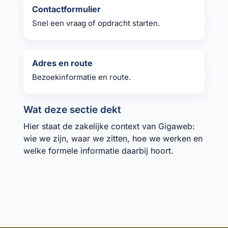
Contactformulier
Snel een vraag of opdracht starten.
Adres en route
Bezoekinformatie en route.
Wat deze sectie dekt
Hier staat de zakelijke context van Gigaweb:
wie we zijn, waar we zitten, hoe we werken en
welke formele informatie daarbij hoort.