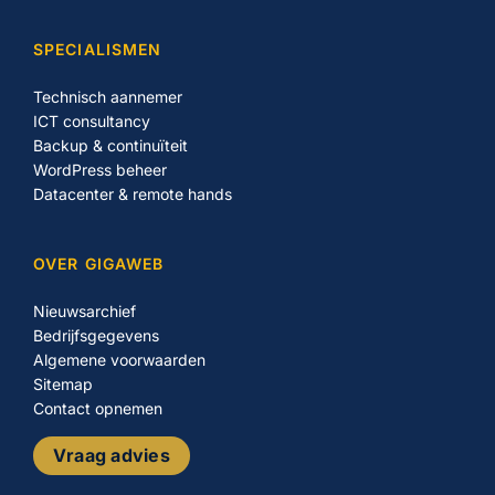
SPECIALISMEN
Technisch aannemer
ICT consultancy
Backup & continuïteit
WordPress beheer
Datacenter & remote hands
OVER GIGAWEB
Nieuwsarchief
Bedrijfsgegevens
Algemene voorwaarden
Sitemap
Contact opnemen
Vraag advies