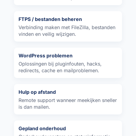
FTPS / bestanden beheren
Verbinding maken met FileZilla, bestanden
vinden en veilig wijzigen.
WordPress problemen
Oplossingen bij pluginfouten, hacks,
redirects, cache en mailproblemen.
Hulp op afstand
Remote support wanneer meekijken sneller
is dan mailen.
Gepland onderhoud