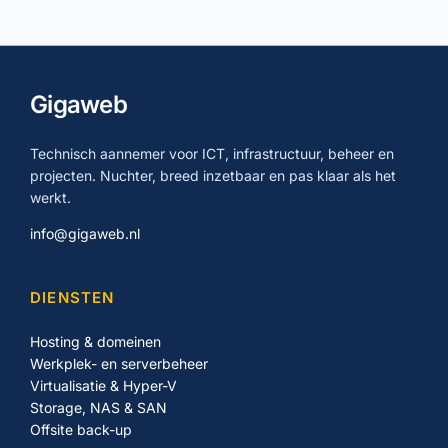
Gigaweb
Technisch aannemer voor ICT, infrastructuur, beheer en
projecten. Nuchter, breed inzetbaar en pas klaar als het
werkt.
info@gigaweb.nl
DIENSTEN
Hosting & domeinen
Werkplek- en serverbeheer
Virtualisatie & Hyper-V
Storage, NAS & SAN
Offsite back-up