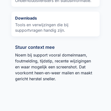
Onderhoudsvensters en statusinformatie.
Downloads
Tools en verwijzingen die bij
supportvragen handig zijn.
Stuur context mee
Noem bij support vooral domeinnaam,
foutmelding, tijdstip, recente wijzigingen
en waar mogelijk een screenshot. Dat
voorkomt heen-en-weer mailen en maakt
gericht herstel sneller.